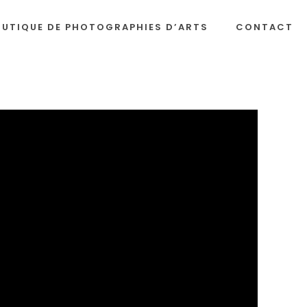
OUTIQUE DE PHOTOGRAPHIES D’ARTS
CONTACT