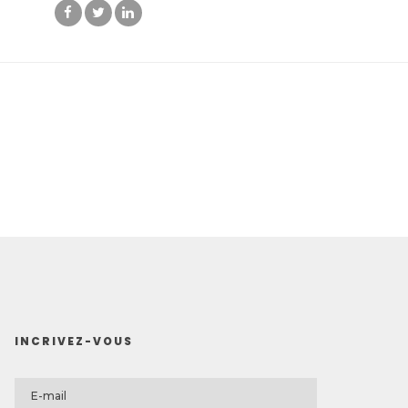
INCRIVEZ-VOUS