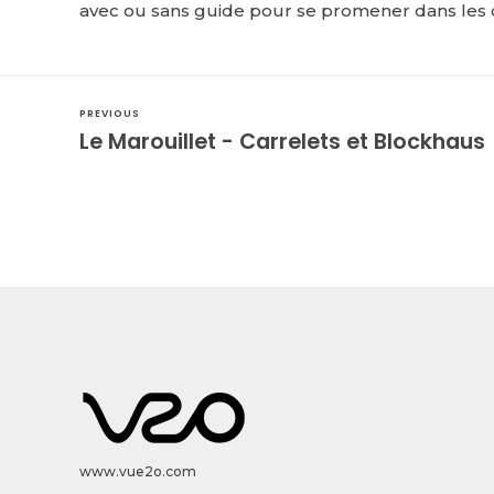
avec ou sans guide pour se promener dans les 
PREVIOUS
Le Marouillet - Carrelets et Blockhaus
www.vue2o.com