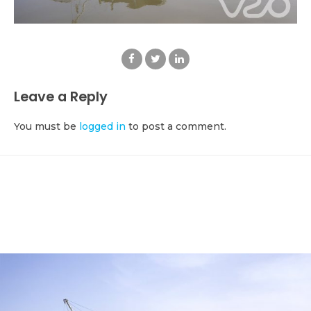
Leave a Reply
You must be
logged in
to post a comment.