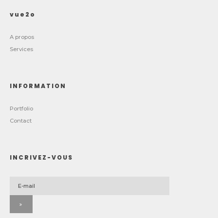
vue2o
A propos
Services
INFORMATION
Portfolio
Contact
INCRIVEZ-VOUS