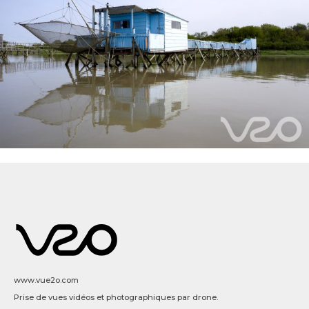
www.vue2o.com
Prise de vues vidéos et photographiques par drone.