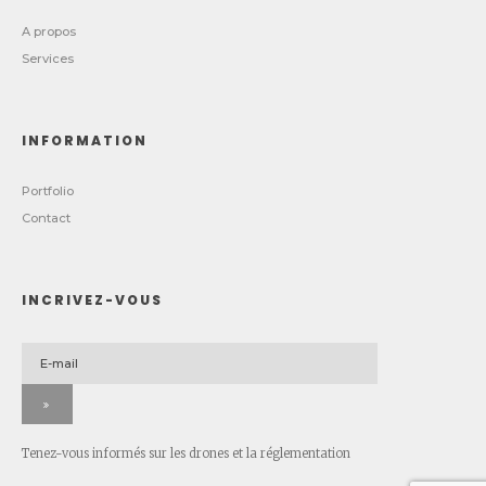
A propos
Services
INFORMATION
Portfolio
Contact
INCRIVEZ-VOUS
Tenez-vous informés sur les drones et la réglementation