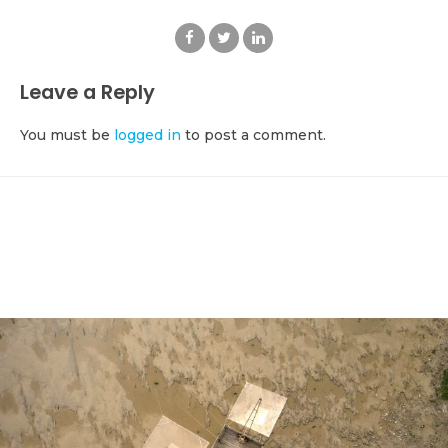
Leave a Reply
You must be
logged in
to post a comment.