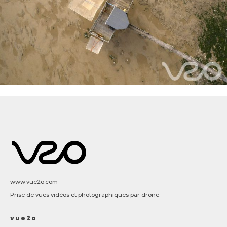
www.vue2o.com
Prise de vues vidéos et photographiques par drone.
vue2o